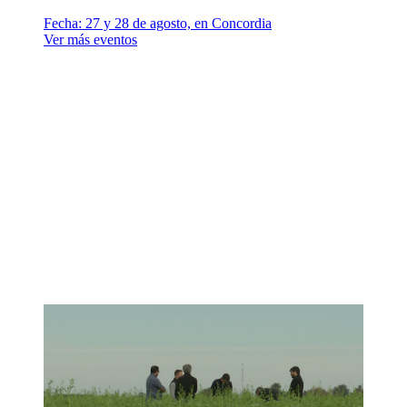
Fecha:
27 y 28 de agosto, en Concordia
Ver más eventos