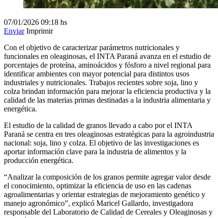
07/01/2026
09:18 hs
Enviar
Imprimir
Con el objetivo de caracterizar parámetros nutricionales y
funcionales en oleaginosas, el INTA Paraná avanza en el estudio de
porcentajes de proteína, aminoácidos y fósforo a nivel regional para
identificar ambientes con mayor potencial para distintos usos
industriales y nutricionales. Trabajos recientes sobre soja, lino y
colza brindan información para mejorar la eficiencia productiva y la
calidad de las materias primas destinadas a la industria alimentaria y
energética.
El estudio de la calidad de granos llevado a cabo por el INTA
Paraná se centra en tres oleaginosas estratégicas para la agroindustria
nacional: soja, lino y colza. El objetivo de las investigaciones es
aportar información clave para la industria de alimentos y la
producción energética.
“Analizar la composición de los granos permite agregar valor desde
el conocimiento, optimizar la eficiencia de uso en las cadenas
agroalimentarias y orientar estrategias de mejoramiento genético y
manejo agronómico”, explicó Maricel Gallardo, investigadora
responsable del Laboratorio de Calidad de Cereales y Oleaginosas y