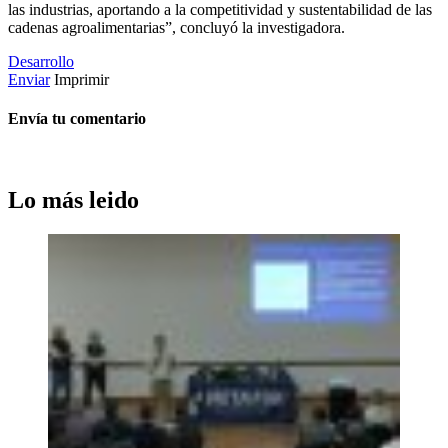
las industrias, aportando a la competitividad y sustentabilidad de las
cadenas agroalimentarias”, concluyó la investigadora.
Desarrollo
Enviar
Imprimir
Envía tu comentario
Lo más leido