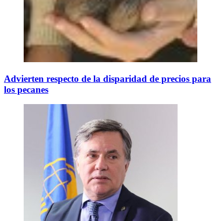
Advierten respecto de la disparidad de precios para
los pecanes