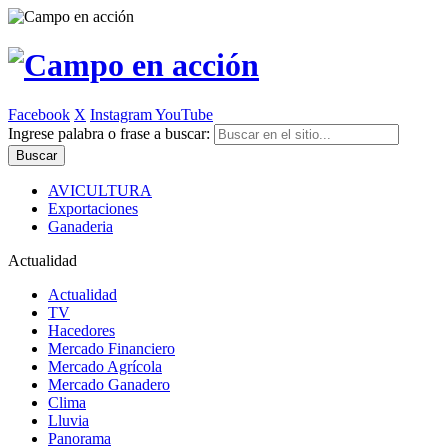
Facebook
X
Instagram
YouTube
Ingrese palabra o frase a buscar:
AVICULTURA
Exportaciones
Ganaderia
Actualidad
Actualidad
TV
Hacedores
Mercado Financiero
Mercado Agrícola
Mercado Ganadero
Clima
Lluvia
Panorama