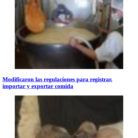
Modificaron las regulaciones para registrar,
importar y exportar comida