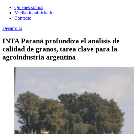
Quienes somos
Mediakit publicitario
Contacto
Desarrollo
INTA Paraná profundiza el análisis de
calidad de granos, tarea clave para la
agroindustria argentina