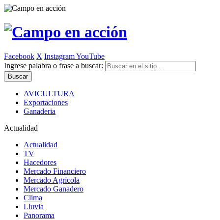
Facebook
X
Instagram
YouTube
Ingrese palabra o frase a buscar:
AVICULTURA
Exportaciones
Ganaderia
Actualidad
Actualidad
TV
Hacedores
Mercado Financiero
Mercado Agrícola
Mercado Ganadero
Clima
Lluvia
Panorama