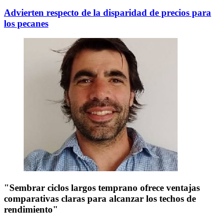
Advierten respecto de la disparidad de precios para
los pecanes
"Sembrar ciclos largos temprano ofrece ventajas
comparativas claras para alcanzar los techos de
rendimiento"