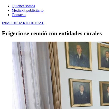
Quienes somos
Mediakit publicitario
Contacto
INMOBILIARIO RURAL
Frigerio se reunió con entidades rurales