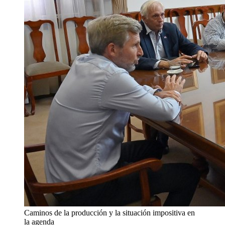
Caminos de la producción y la situación impositiva en
la agenda