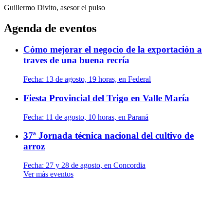
Guillermo Divito, asesor
el pulso
Agenda de eventos
Cómo mejorar el negocio de la exportación a
traves de una buena recría
Fecha:
13 de agosto, 19 horas, en Federal
Fiesta Provincial del Trigo en Valle María
Fecha:
11 de agosto, 10 horas, en Paraná
37ª Jornada técnica nacional del cultivo de
arroz
Fecha:
27 y 28 de agosto, en Concordia
Ver más eventos