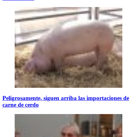
Peligrosamente, siguen arriba las importaciones de
carne de cerdo