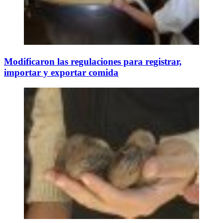
Modificaron las regulaciones para registrar,
importar y exportar comida