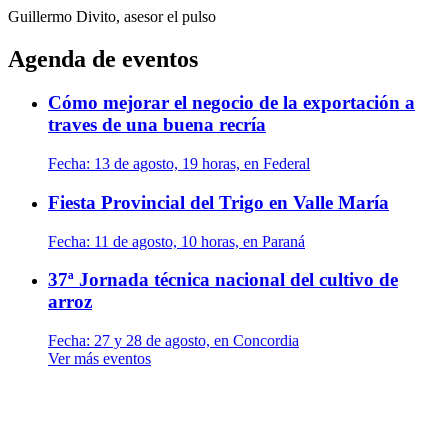
Guillermo Divito, asesor
el pulso
Agenda de eventos
Cómo mejorar el negocio de la exportación a
traves de una buena recría
Fecha:
13 de agosto, 19 horas, en Federal
Fiesta Provincial del Trigo en Valle María
Fecha:
11 de agosto, 10 horas, en Paraná
37ª Jornada técnica nacional del cultivo de
arroz
Fecha:
27 y 28 de agosto, en Concordia
Ver más eventos