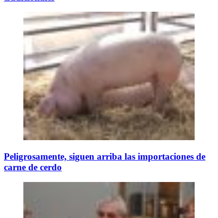
Peligrosamente, siguen arriba las importaciones de
carne de cerdo