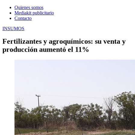
Quienes somos
Mediakit publicitario
Contacto
INSUMOS
Fertilizantes y agroquímicos: su venta y
producción aumentó el 11%