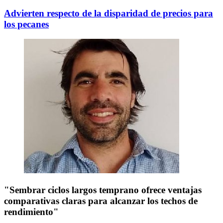
Advierten respecto de la disparidad de precios para
los pecanes
"Sembrar ciclos largos temprano ofrece ventajas
comparativas claras para alcanzar los techos de
rendimiento"