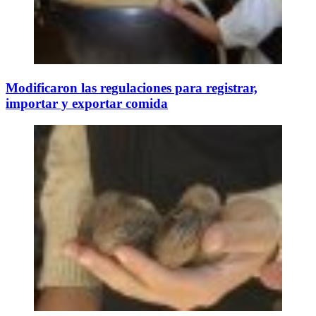
Modificaron las regulaciones para registrar,
importar y exportar comida