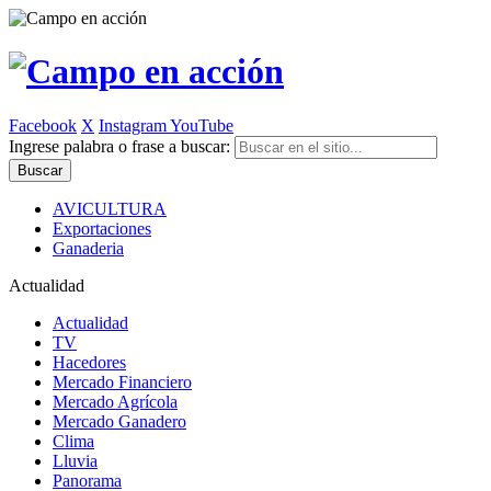
Facebook
X
Instagram
YouTube
Ingrese palabra o frase a buscar:
AVICULTURA
Exportaciones
Ganaderia
Actualidad
Actualidad
TV
Hacedores
Mercado Financiero
Mercado Agrícola
Mercado Ganadero
Clima
Lluvia
Panorama