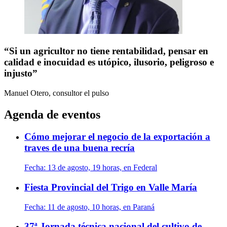
“Si un agricultor no tiene rentabilidad, pensar en
calidad e inocuidad es utópico, ilusorio, peligroso e
injusto”
Manuel Otero, consultor
el pulso
Agenda de eventos
Cómo mejorar el negocio de la exportación a
traves de una buena recría
Fecha:
13 de agosto, 19 horas, en Federal
Fiesta Provincial del Trigo en Valle María
Fecha:
11 de agosto, 10 horas, en Paraná
37ª Jornada técnica nacional del cultivo de