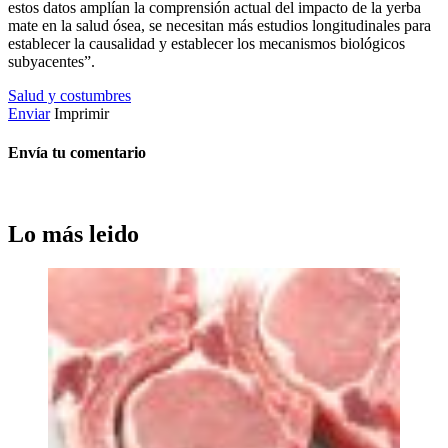
estos datos amplían la comprensión actual del impacto de la yerba
mate en la salud ósea, se necesitan más estudios longitudinales para
establecer la causalidad y establecer los mecanismos biológicos
subyacentes”.
Salud y costumbres
Enviar
Imprimir
Envía tu comentario
Lo más leido