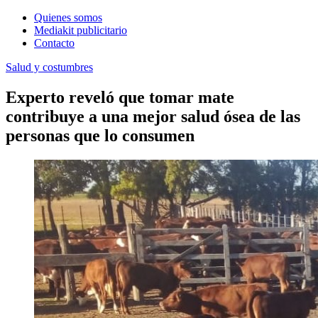
Quienes somos
Mediakit publicitario
Contacto
Salud y costumbres
Experto reveló que tomar mate
contribuye a una mejor salud ósea de las
personas que lo consumen