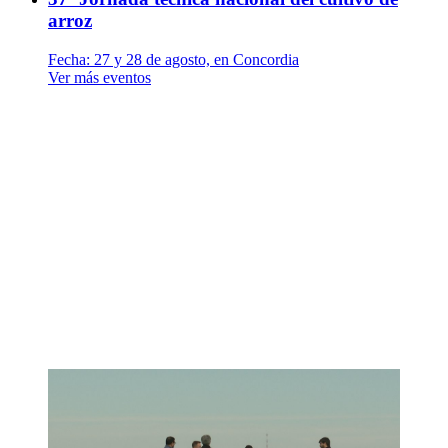
arroz
Fecha:
27 y 28 de agosto, en Concordia
Ver más eventos