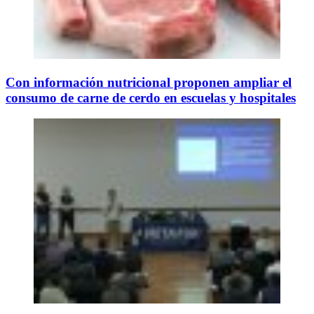
Con información nutricional proponen ampliar el
consumo de carne de cerdo en escuelas y hospitales