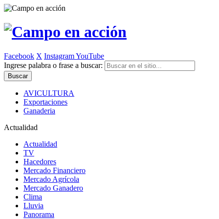
Facebook
X
Instagram
YouTube
Ingrese palabra o frase a buscar:
AVICULTURA
Exportaciones
Ganaderia
Actualidad
Actualidad
TV
Hacedores
Mercado Financiero
Mercado Agrícola
Mercado Ganadero
Clima
Lluvia
Panorama