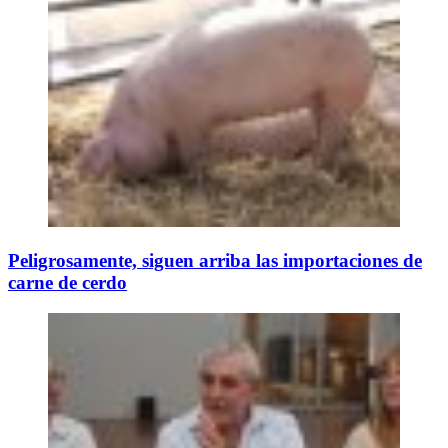
Peligrosamente, siguen arriba las importaciones de
carne de cerdo