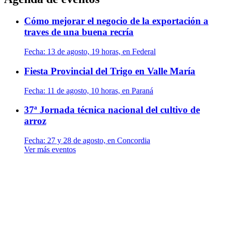
Cómo mejorar el negocio de la exportación a
traves de una buena recría
Fecha:
13 de agosto, 19 horas, en Federal
Fiesta Provincial del Trigo en Valle María
Fecha:
11 de agosto, 10 horas, en Paraná
37ª Jornada técnica nacional del cultivo de
arroz
Fecha:
27 y 28 de agosto, en Concordia
Ver más eventos