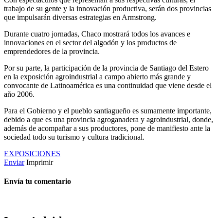
trabajo de su gente y la innovación productiva, serán dos provincias
que impulsarán diversas estrategias en Armstrong.
Durante cuatro jornadas, Chaco mostrará todos los avances e
innovaciones en el sector del algodón y los productos de
emprendedores de la provincia.
Por su parte, la participación de la provincia de Santiago del Estero
en la exposición agroindustrial a campo abierto más grande y
convocante de Latinoamérica es una continuidad que viene desde el
año 2006.
Para el Gobierno y el pueblo santiagueño es sumamente importante,
debido a que es una provincia agroganadera y agroindustrial, donde,
además de acompañar a sus productores, pone de manifiesto ante la
sociedad todo su turismo y cultura tradicional.
EXPOSICIONES
Enviar
Imprimir
Envía tu comentario