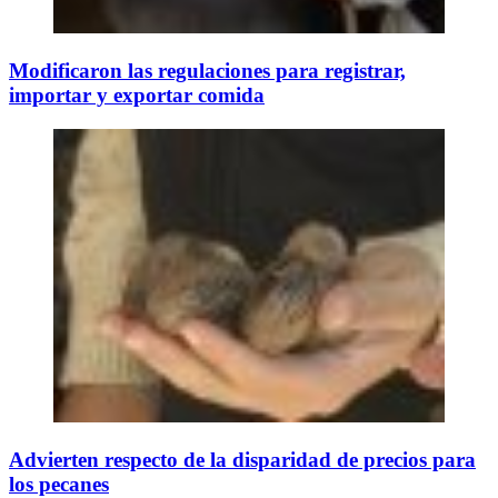
Modificaron las regulaciones para registrar,
importar y exportar comida
Advierten respecto de la disparidad de precios para
los pecanes