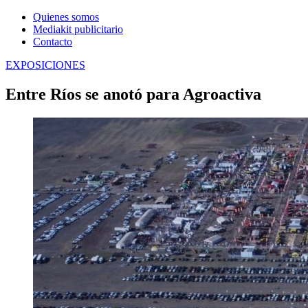
Quienes somos
Mediakit publicitario
Contacto
EXPOSICIONES
Entre Ríos se anotó para Agroactiva