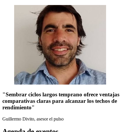
"Sembrar ciclos largos temprano ofrece ventajas
comparativas claras para alcanzar los techos de
rendimiento"
Guillermo Divito, asesor
el pulso
Agenda de eventos