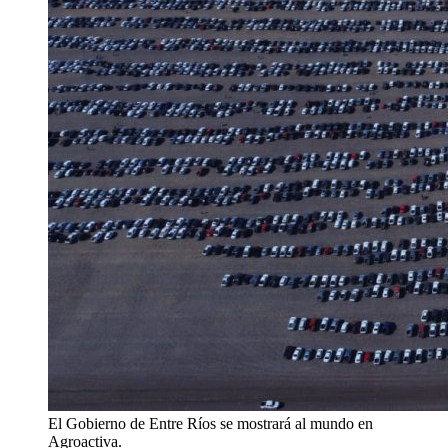
El Gobierno de Entre Ríos se mostrará al mundo en
Agroactiva.