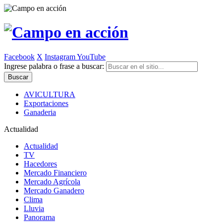
Facebook
X
Instagram
YouTube
Ingrese palabra o frase a buscar:
AVICULTURA
Exportaciones
Ganaderia
Actualidad
Actualidad
TV
Hacedores
Mercado Financiero
Mercado Agrícola
Mercado Ganadero
Clima
Lluvia
Panorama