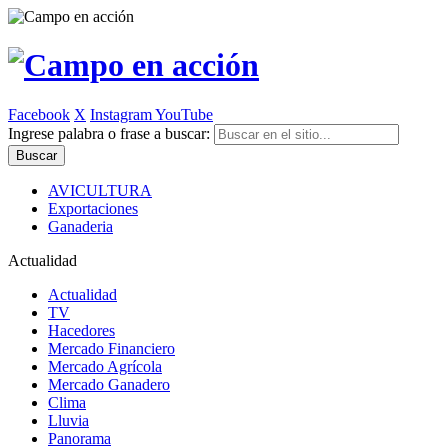
Facebook
X
Instagram
YouTube
Ingrese palabra o frase a buscar:
AVICULTURA
Exportaciones
Ganaderia
Actualidad
Actualidad
TV
Hacedores
Mercado Financiero
Mercado Agrícola
Mercado Ganadero
Clima
Lluvia
Panorama