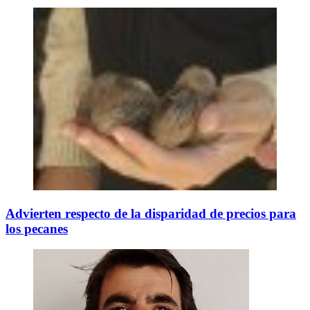
Advierten respecto de la disparidad de precios para
los pecanes