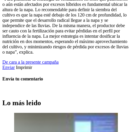
o aún están afectados por excesos híbridos es fundamental ubicar la
altura de la napa. Lo recomendable para definir la siembra del
cultivo es que la napa esté debajo de los 120 cm de profundidad, lo
que permite que el desarrollo radical llegue a la napa y se
independice de las lluvias. De la misma manera, el productor debe
ser cauto con la fertilización para evitar pérdidas en el perfil por
influencia de la napa. La mejor estrategia es intentar dosificar la
nutrición en dos momentos, esperando el máximo aprovechamiento
del cultivo, y minimizando riesgos de pérdida por excesos de lluvias
o napa”, explica.
De cara a la presente campaña
Enviar
Imprimir
Envía tu comentario
Lo más leido