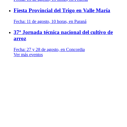
Fiesta Provincial del Trigo en Valle María
Fecha:
11 de agosto, 10 horas, en Paraná
37ª Jornada técnica nacional del cultivo de
arroz
Fecha:
27 y 28 de agosto, en Concordia
Ver más eventos