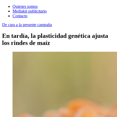
Quienes somos
Mediakit publicitario
Contacto
De cara a la presente campaña
En tardía, la plasticidad genética ajusta
los rindes de maíz