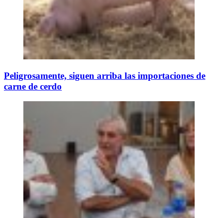
Peligrosamente, siguen arriba las importaciones de
carne de cerdo