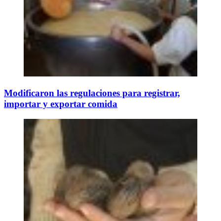
Modificaron las regulaciones para registrar,
importar y exportar comida