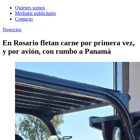
Quienes somos
Mediakit publicitario
Contacto
Negocios
En Rosario fletan carne por primera vez,
y por avión, con rumbo a Panamá