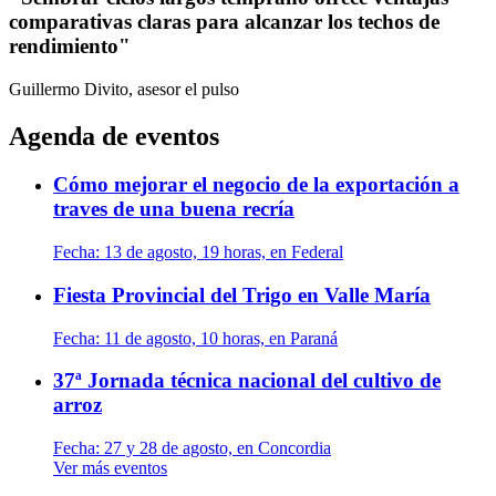
comparativas claras para alcanzar los techos de
rendimiento"
Guillermo Divito, asesor
el pulso
Agenda de eventos
Cómo mejorar el negocio de la exportación a
traves de una buena recría
Fecha:
13 de agosto, 19 horas, en Federal
Fiesta Provincial del Trigo en Valle María
Fecha:
11 de agosto, 10 horas, en Paraná
37ª Jornada técnica nacional del cultivo de
arroz
Fecha:
27 y 28 de agosto, en Concordia
Ver más eventos