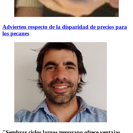
Advierten respecto de la disparidad de precios para
los pecanes
"Sembrar ciclos largos temprano ofrece ventajas