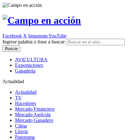
Facebook
X
Instagram
YouTube
Ingrese palabra o frase a buscar:
AVICULTURA
Exportaciones
Ganaderia
Actualidad
Actualidad
TV
Hacedores
Mercado Financiero
Mercado Agrícola
Mercado Ganadero
Clima
Lluvia
Panorama