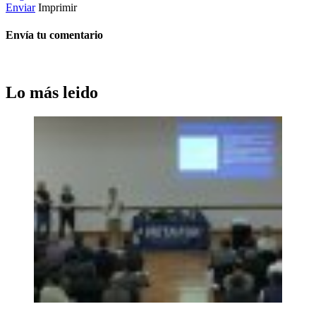
Enviar
Imprimir
Envía tu comentario
Lo más leido