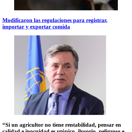
Modificaron las regulaciones para registrar,
importar y exportar comida
“Si un agricultor no tiene rentabilidad, pensar en
calidad e inocuidad es utópico, ilusorio, peligroso e