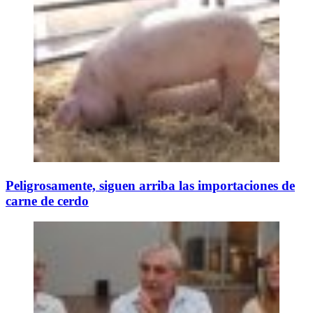
Peligrosamente, siguen arriba las importaciones de
carne de cerdo