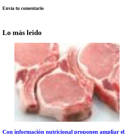
Envía tu comentario
Lo más leido
Con información nutricional proponen ampliar el