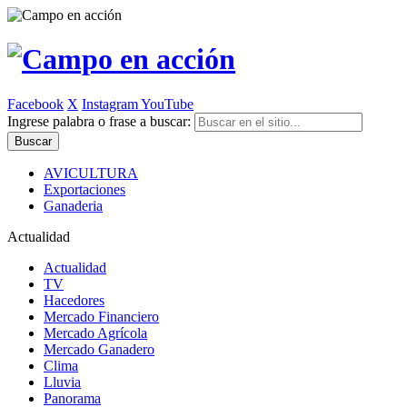
Facebook
X
Instagram
YouTube
Ingrese palabra o frase a buscar:
AVICULTURA
Exportaciones
Ganaderia
Actualidad
Actualidad
TV
Hacedores
Mercado Financiero
Mercado Agrícola
Mercado Ganadero
Clima
Lluvia
Panorama