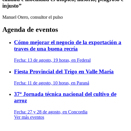
injusto”
Manuel Otero, consultor
el pulso
Agenda de eventos
Cómo mejorar el negocio de la exportación a
traves de una buena recría
Fecha:
13 de agosto, 19 horas, en Federal
Fiesta Provincial del Trigo en Valle María
Fecha:
11 de agosto, 10 horas, en Paraná
37ª Jornada técnica nacional del cultivo de
arroz
Fecha:
27 y 28 de agosto, en Concordia
Ver más eventos