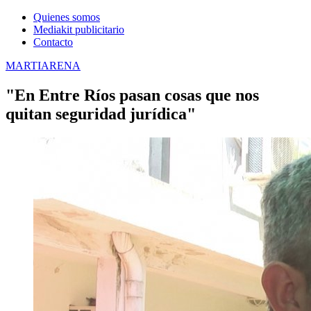
Quienes somos
Mediakit publicitario
Contacto
MARTIARENA
"En Entre Ríos pasan cosas que nos
quitan seguridad jurídica"