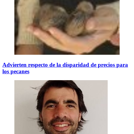
Advierten respecto de la disparidad de precios para
los pecanes