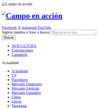
Facebook
X
Instagram
YouTube
Ingrese palabra o frase a buscar:
AVICULTURA
Exportaciones
Ganaderia
Actualidad
Actualidad
TV
Hacedores
Mercado Financiero
Mercado Agrícola
Mercado Ganadero
Clima
Lluvia
Panorama