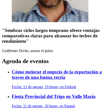
"Sembrar ciclos largos temprano ofrece ventajas
comparativas claras para alcanzar los techos de
rendimiento"
Guillermo Divito, asesor
el pulso
Agenda de eventos
Cómo mejorar el negocio de la exportación a
traves de una buena recría
Fecha:
13 de agosto, 19 horas, en Federal
Fiesta Provincial del Trigo en Valle María
Fecha:
11 de agosto, 10 horas, en Paraná