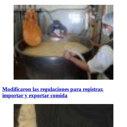
Modificaron las regulaciones para registrar,
importar y exportar comida