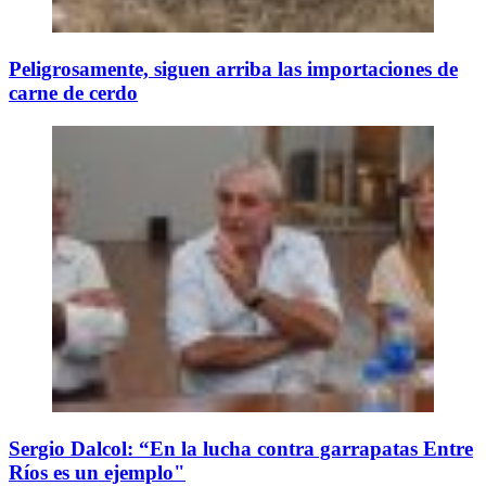
Peligrosamente, siguen arriba las importaciones de
carne de cerdo
Sergio Dalcol: “En la lucha contra garrapatas Entre
Ríos es un ejemplo"