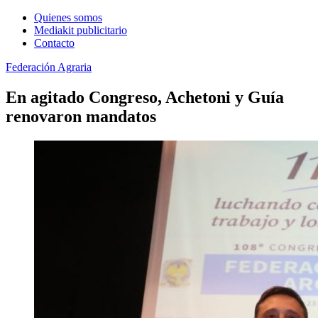
Quienes somos
Mediakit publicitario
Contacto
Federación Agraria
En agitado Congreso, Achetoni y Guía
renovaron mandatos