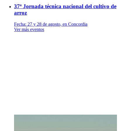
37ª Jornada técnica nacional del cultivo de
arroz
Fecha:
27 y 28 de agosto, en Concordia
Ver más eventos