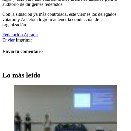
auditorio de dirigentes federados.
Con la situación ya más controlada, este viernes los delegados
votaron y Achetoni logró mantener la conducción de la
organización.
Federación Agraria
Enviar
Imprimir
Envía tu comentario
Lo más leido