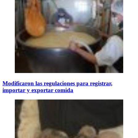
Modificaron las regulaciones para registrar,
importar y exportar comida