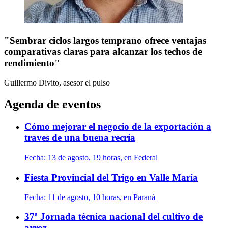
"Sembrar ciclos largos temprano ofrece ventajas
comparativas claras para alcanzar los techos de
rendimiento"
Guillermo Divito, asesor
el pulso
Agenda de eventos
Cómo mejorar el negocio de la exportación a
traves de una buena recría
Fecha:
13 de agosto, 19 horas, en Federal
Fiesta Provincial del Trigo en Valle María
Fecha:
11 de agosto, 10 horas, en Paraná
37ª Jornada técnica nacional del cultivo de
arroz