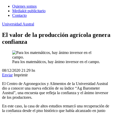
Quienes somos
Mediakit publicitario
Contacto
Universidad Austral
El valor de la producción agrícola genera
confianza
Para los matemáticos, hay ánimo inversor en el campo.
08/12/2020
21:29 hs
Enviar
Imprimir
El Centro de Agronegocios y Alimentos de la Universidad Austral
dio a conocer una nueva edición de su índice “Ag Barometer
Austral”, una encuesta que refleja la confianza y el ánimo inversor
de los productores.
En este caso, la casa de altos estudios remarcó una recuperación de
la confianza desde el piso histórico que había alcanzado en junio