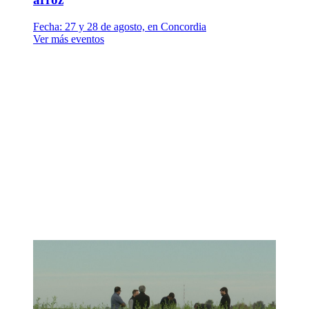
Fecha:
27 y 28 de agosto, en Concordia
Ver más eventos