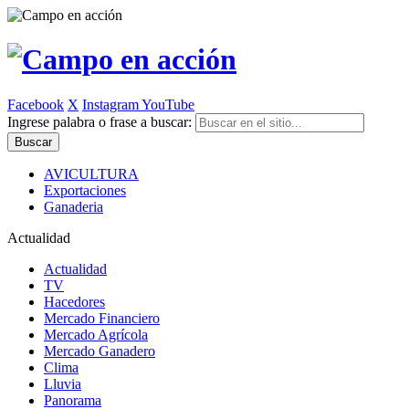
Facebook
X
Instagram
YouTube
Ingrese palabra o frase a buscar:
AVICULTURA
Exportaciones
Ganaderia
Actualidad
Actualidad
TV
Hacedores
Mercado Financiero
Mercado Agrícola
Mercado Ganadero
Clima
Lluvia
Panorama