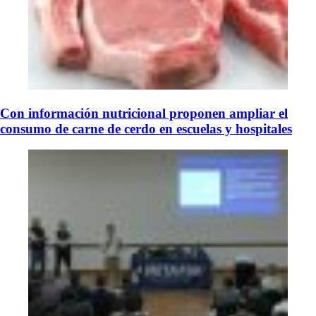
Con información nutricional proponen ampliar el
consumo de carne de cerdo en escuelas y hospitales