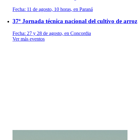
Fecha:
11 de agosto, 10 horas, en Paraná
37ª Jornada técnica nacional del cultivo de arroz
Fecha:
27 y 28 de agosto, en Concordia
Ver más eventos