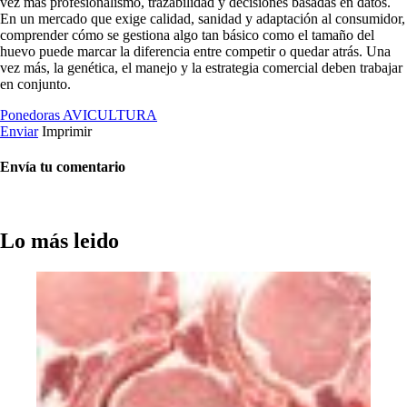
vez más profesionalismo, trazabilidad y decisiones basadas en datos.
En un mercado que exige calidad, sanidad y adaptación al consumidor,
comprender cómo se gestiona algo tan básico como el tamaño del
huevo puede marcar la diferencia entre competir o quedar atrás. Una
vez más, la genética, el manejo y la estrategia comercial deben trabajar
en conjunto.
Ponedoras
AVICULTURA
Enviar
Imprimir
Envía tu comentario
Lo más leido