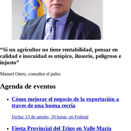
“Si un agricultor no tiene rentabilidad, pensar en
calidad e inocuidad es utópico, ilusorio, peligroso e
injusto”
Manuel Otero, consultor
el pulso
Agenda de eventos
Cómo mejorar el negocio de la exportación a
traves de una buena recría
Fecha:
13 de agosto, 19 horas, en Federal
Fiesta Provincial del Trigo en Valle María