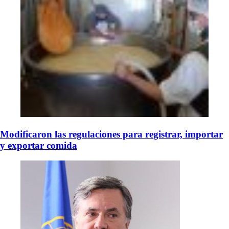
Modificaron las regulaciones para registrar, importar
y exportar comida