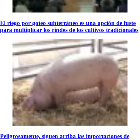
El riego por goteo subterráneo es una opción de fuste
para multiplicar los rindes de los cultivos tradicionales
Peligrosamente, siguen arriba las importaciones de