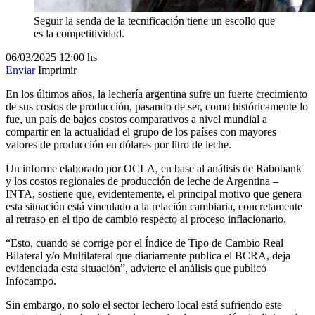
Seguir la senda de la tecnificación tiene un escollo que
es la competitividad.
06/03/2025
12:00 hs
Enviar
Imprimir
En los últimos años, la lechería argentina sufre un fuerte crecimiento
de sus costos de producción, pasando de ser, como históricamente lo
fue, un país de bajos costos comparativos a nivel mundial a
compartir en la actualidad el grupo de los países con mayores
valores de producción en dólares por litro de leche.
Un informe elaborado por OCLA, en base al análisis de Rabobank
y los costos regionales de producción de leche de Argentina –
INTA, sostiene que, evidentemente, el principal motivo que genera
esta situación está vinculado a la relación cambiaria, concretamente
al retraso en el tipo de cambio respecto al proceso inflacionario.
“Esto, cuando se corrige por el Índice de Tipo de Cambio Real
Bilateral y/o Multilateral que diariamente publica el BCRA, deja
evidenciada esta situación”, advierte el análisis que publicó
Infocampo.
Sin embargo, no solo el sector lechero local está sufriendo este