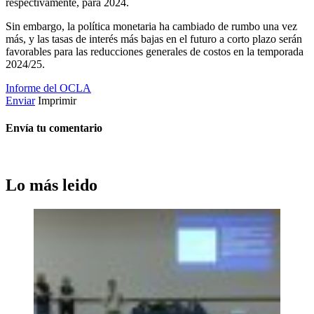
respectivamente, para 2024.
Sin embargo, la política monetaria ha cambiado de rumbo una vez
más, y las tasas de interés más bajas en el futuro a corto plazo serán
favorables para las reducciones generales de costos en la temporada
2024/25.
Informe del OCLA
Enviar
Imprimir
Envía tu comentario
Lo más leido