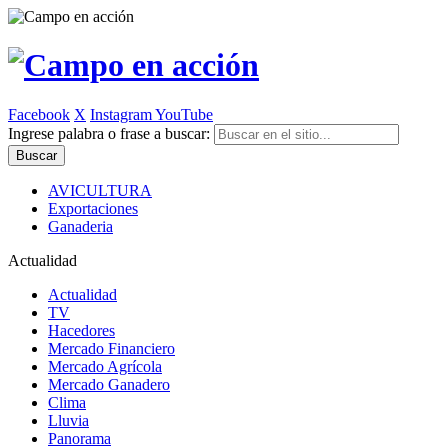
Facebook
X
Instagram
YouTube
Ingrese palabra o frase a buscar:
AVICULTURA
Exportaciones
Ganaderia
Actualidad
Actualidad
TV
Hacedores
Mercado Financiero
Mercado Agrícola
Mercado Ganadero
Clima
Lluvia
Panorama