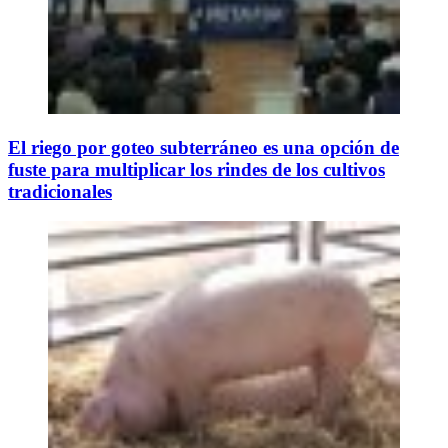
El riego por goteo subterráneo es una opción de
fuste para multiplicar los rindes de los cultivos
tradicionales