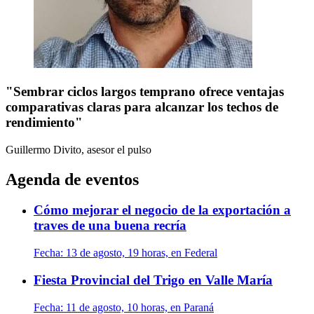
"Sembrar ciclos largos temprano ofrece ventajas
comparativas claras para alcanzar los techos de
rendimiento"
Guillermo Divito, asesor
el pulso
Agenda de eventos
Cómo mejorar el negocio de la exportación a
traves de una buena recría
Fecha:
13 de agosto, 19 horas, en Federal
Fiesta Provincial del Trigo en Valle María
Fecha:
11 de agosto, 10 horas, en Paraná