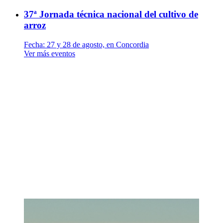
37ª Jornada técnica nacional del cultivo de
arroz
Fecha:
27 y 28 de agosto, en Concordia
Ver más eventos