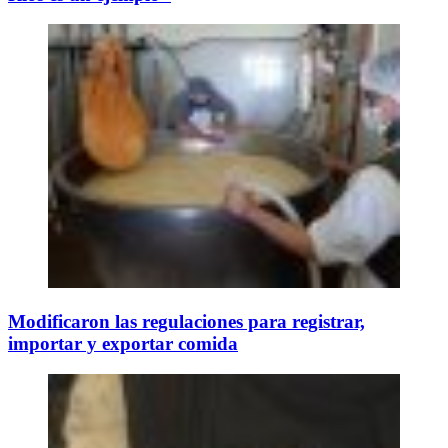
Modificaron las regulaciones para registrar,
importar y exportar comida