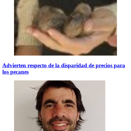
Advierten respecto de la disparidad de precios para
los pecanes