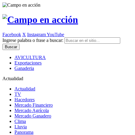
Facebook
X
Instagram
YouTube
Ingrese palabra o frase a buscar:
AVICULTURA
Exportaciones
Ganaderia
Actualidad
Actualidad
TV
Hacedores
Mercado Financiero
Mercado Agrícola
Mercado Ganadero
Clima
Lluvia
Panorama