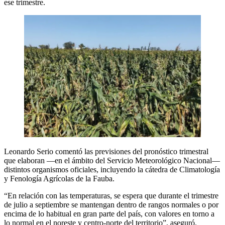
ese trimestre.
Leonardo Serio comentó las previsiones del pronóstico trimestral
que elaboran —en el ámbito del Servicio Meteorológico Nacional—
distintos organismos oficiales, incluyendo la cátedra de Climatología
y Fenología Agrícolas de la Fauba.
“En relación con las temperaturas, se espera que durante el trimestre
de julio a septiembre se mantengan dentro de rangos normales o por
encima de lo habitual en gran parte del país, con valores en torno a
lo normal en el noreste y centro-norte del territorio”, aseguró.