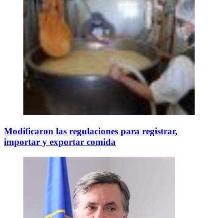
Modificaron las regulaciones para registrar,
importar y exportar comida