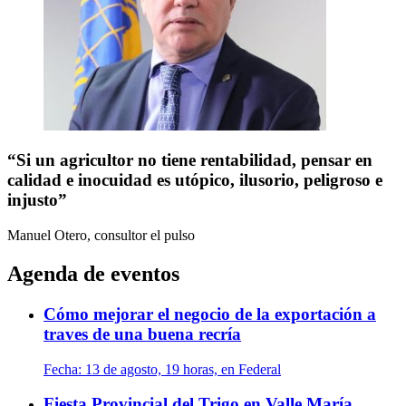
“Si un agricultor no tiene rentabilidad, pensar en
calidad e inocuidad es utópico, ilusorio, peligroso e
injusto”
Manuel Otero, consultor
el pulso
Agenda de eventos
Cómo mejorar el negocio de la exportación a
traves de una buena recría
Fecha:
13 de agosto, 19 horas, en Federal
Fiesta Provincial del Trigo en Valle María