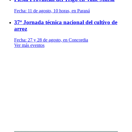
Fecha:
11 de agosto, 10 horas, en Paraná
37ª Jornada técnica nacional del cultivo de
arroz
Fecha:
27 y 28 de agosto, en Concordia
Ver más eventos