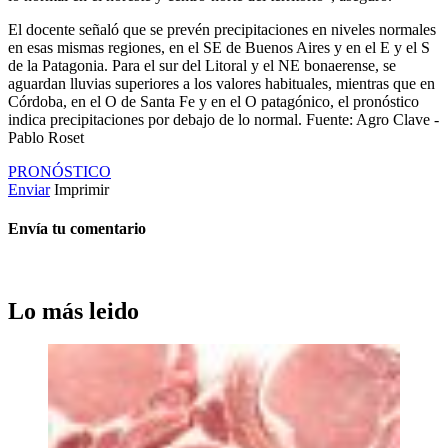
El docente señaló que se prevén precipitaciones en niveles normales
en esas mismas regiones, en el SE de Buenos Aires y en el E y el S
de la Patagonia. Para el sur del Litoral y el NE bonaerense, se
aguardan lluvias superiores a los valores habituales, mientras que en
Córdoba, en el O de Santa Fe y en el O patagónico, el pronóstico
indica precipitaciones por debajo de lo normal. Fuente: Agro Clave -
Pablo Roset
PRONÓSTICO
Enviar
Imprimir
Envía tu comentario
Lo más leido