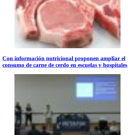
Con información nutricional proponen ampliar el
consumo de carne de cerdo en escuelas y hospitales