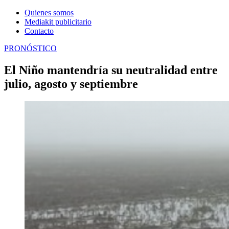
Quienes somos
Mediakit publicitario
Contacto
PRONÓSTICO
El Niño mantendría su neutralidad entre
julio, agosto y septiembre