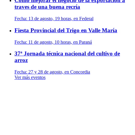
Cómo mejorar el negocio de la exportación a
traves de una buena recría
Fecha:
13 de agosto, 19 horas, en Federal
Fiesta Provincial del Trigo en Valle María
Fecha:
11 de agosto, 10 horas, en Paraná
37ª Jornada técnica nacional del cultivo de
arroz
Fecha:
27 y 28 de agosto, en Concordia
Ver más eventos