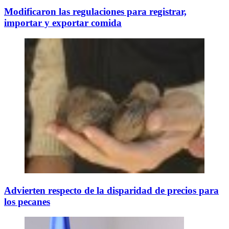
Modificaron las regulaciones para registrar,
importar y exportar comida
Advierten respecto de la disparidad de precios para
los pecanes