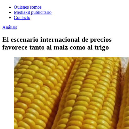
Quienes somos
Mediakit publicitario
Contacto
Análisis
El escenario internacional de precios
favorece tanto al maíz como al trigo