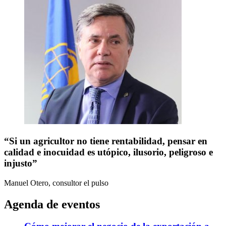
“Si un agricultor no tiene rentabilidad, pensar en
calidad e inocuidad es utópico, ilusorio, peligroso e
injusto”
Manuel Otero, consultor
el pulso
Agenda de eventos