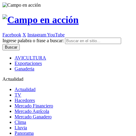
Facebook
X
Instagram
YouTube
Ingrese palabra o frase a buscar:
AVICULTURA
Exportaciones
Ganaderia
Actualidad
Actualidad
TV
Hacedores
Mercado Financiero
Mercado Agrícola
Mercado Ganadero
Clima
Lluvia
Panorama