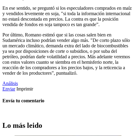
En ese sentido, se preguntó si los especuladores comprados en maíz
y vendidos levemente en soja, "si toda la información internacional
no estará descontada en precios. La contra es que la posición
vendida de fondos en soja tampoco es tan grande”.
Por último, Romano estimó que si las cosas salen bien en
Sudamérica incluso podrían vender algo más. "De corto plazo sólo
un mercado climático, demanda extra del lado de biocombustibles
ya sea por disposiciones de corte o subsidios, o por suba del
petróleo, podrían darle volatilidad a precios. Más adelante veremos
con estos valores cuanto se siembra en el hemisferio norte, la
reacción de los compradores a los precios bajos, y la reticencia a
vender de los productores”, puntualizó.
Análisis
Enviar
Imprimir
Envía tu comentario
Lo más leido