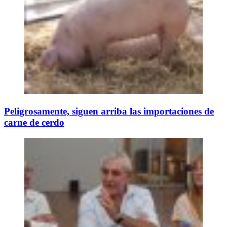
Peligrosamente, siguen arriba las importaciones de
carne de cerdo