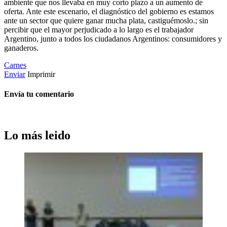
ambiente que nos llevaba en muy corto plazo a un aumento de
oferta. Ante este escenario, el diagnóstico del gobierno es estamos
ante un sector que quiere ganar mucha plata, castiguémoslo.; sin
percibir que el mayor perjudicado a lo largo es el trabajador
Argentino, junto a todos los ciudadanos Argentinos: consumidores y
ganaderos.
Carnes
Enviar
Imprimir
Envía tu comentario
Lo más leido