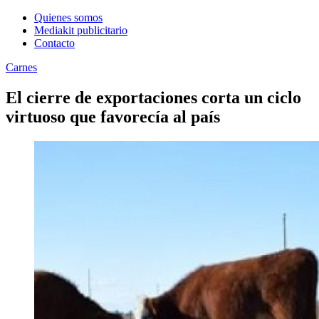
Quienes somos
Mediakit publicitario
Contacto
Carnes
El cierre de exportaciones corta un ciclo
virtuoso que favorecía al país