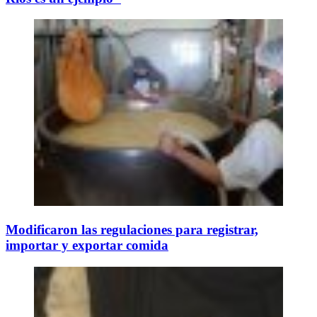
Modificaron las regulaciones para registrar,
importar y exportar comida