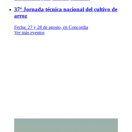
37ª Jornada técnica nacional del cultivo de
arroz
Fecha:
27 y 28 de agosto, en Concordia
Ver más eventos