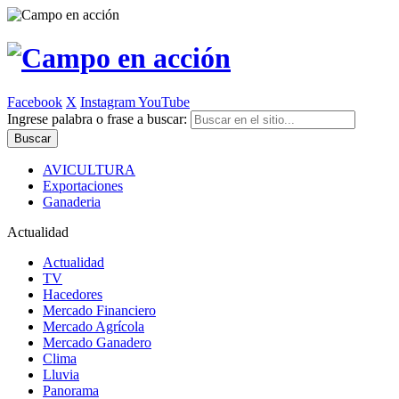
Facebook
X
Instagram
YouTube
Ingrese palabra o frase a buscar:
AVICULTURA
Exportaciones
Ganaderia
Actualidad
Actualidad
TV
Hacedores
Mercado Financiero
Mercado Agrícola
Mercado Ganadero
Clima
Lluvia
Panorama