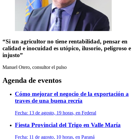
“Si un agricultor no tiene rentabilidad, pensar en
calidad e inocuidad es utópico, ilusorio, peligroso e
injusto”
Manuel Otero, consultor
el pulso
Agenda de eventos
Cómo mejorar el negocio de la exportación a
traves de una buena recría
Fecha:
13 de agosto, 19 horas, en Federal
Fiesta Provincial del Trigo en Valle María
Fecha:
11 de agosto, 10 horas, en Paraná