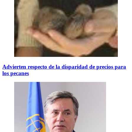
Advierten respecto de la disparidad de precios para
los pecanes