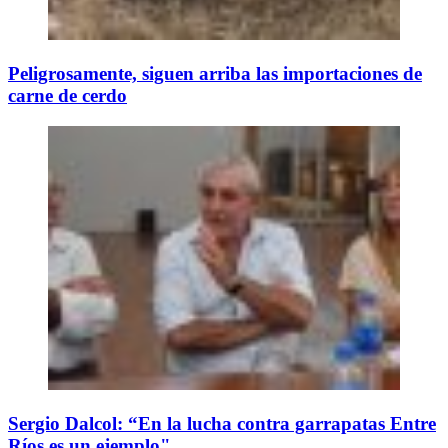
Peligrosamente, siguen arriba las importaciones de
carne de cerdo
Sergio Dalcol: “En la lucha contra garrapatas Entre
Ríos es un ejemplo"