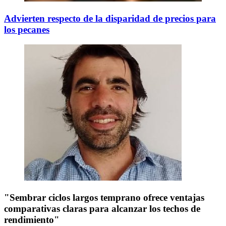
Advierten respecto de la disparidad de precios para
los pecanes
"Sembrar ciclos largos temprano ofrece ventajas
comparativas claras para alcanzar los techos de
rendimiento"