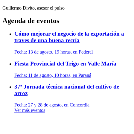
Guillermo Divito, asesor
el pulso
Agenda de eventos
Cómo mejorar el negocio de la exportación a
traves de una buena recría
Fecha:
13 de agosto, 19 horas, en Federal
Fiesta Provincial del Trigo en Valle María
Fecha:
11 de agosto, 10 horas, en Paraná
37ª Jornada técnica nacional del cultivo de
arroz
Fecha:
27 y 28 de agosto, en Concordia
Ver más eventos