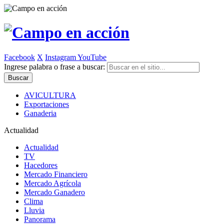
Facebook
X
Instagram
YouTube
Ingrese palabra o frase a buscar:
AVICULTURA
Exportaciones
Ganaderia
Actualidad
Actualidad
TV
Hacedores
Mercado Financiero
Mercado Agrícola
Mercado Ganadero
Clima
Lluvia
Panorama