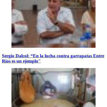
Sergio Dalcol: “En la lucha contra garrapatas Entre
Ríos es un ejemplo"