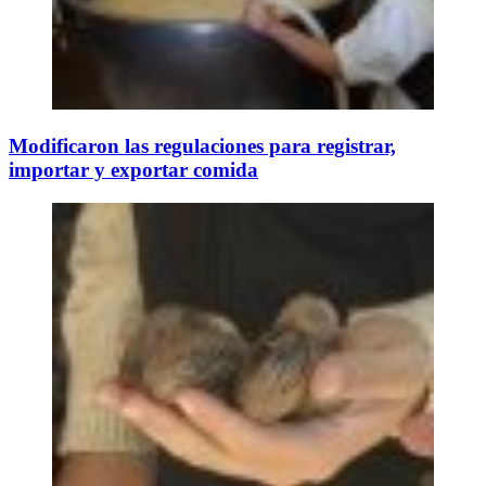
Modificaron las regulaciones para registrar,
importar y exportar comida