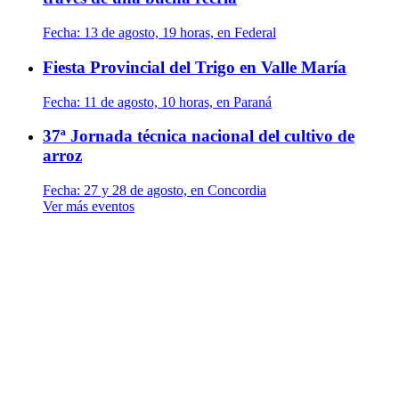
Fecha:
13 de agosto, 19 horas, en Federal
Fiesta Provincial del Trigo en Valle María
Fecha:
11 de agosto, 10 horas, en Paraná
37ª Jornada técnica nacional del cultivo de
arroz
Fecha:
27 y 28 de agosto, en Concordia
Ver más eventos