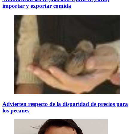
importar y exportar comida
Advierten respecto de la disparidad de precios para
los pecanes