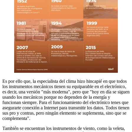
Es por ello que, la especialista del clima hizo hincapié en que todos
los instrumentos mecánicos tienen su equiparable en el electrónico,
es decir, una versión "más moderna", pero que "hoy en día se siguen
usando los mecánicos porque no dependen de la energía y
funcionan siempre. Para el funcionamiento del electrónico tenes que
asegurarte conexión a Internet para transmitir los datos. Todos tienen
sus pro y contras, pero ningún elemento se suplementa, sino que se
complementa".
También se encuentran los instrumentos de viento, como la veleta,