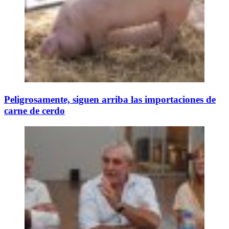
Peligrosamente, siguen arriba las importaciones de
carne de cerdo