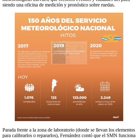
siendo una oficina de medición y pronóstico sobre ruedas.
Parada frente a la zona de laboratorio (donde se llevan los elementos
para calibrarlos o repararlos), Fernández contó que el SMN funciona