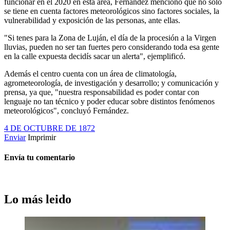
funcionar en el 2020 en esta área, Fernández mencionó que no solo
se tiene en cuenta factores meteorológicos sino factores sociales, la
vulnerabilidad y exposición de las personas, ante ellas.
"Si tenes para la Zona de Luján, el día de la procesión a la Virgen
lluvias, pueden no ser tan fuertes pero considerando toda esa gente
en la calle expuesta decidís sacar un alerta", ejemplificó.
Además el centro cuenta con un área de climatología,
agrometeorología, de investigación y desarrollo; y comunicación y
prensa, ya que, "nuestra responsabilidad es poder contar con
lenguaje no tan técnico y poder educar sobre distintos fenómenos
meteorológicos", concluyó Fernández.
4 DE OCTUBRE DE 1872
Enviar
Imprimir
Envía tu comentario
Lo más leido