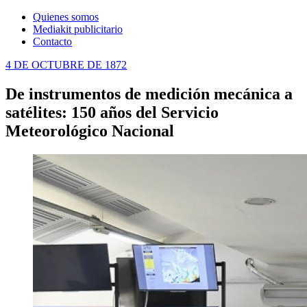
Quienes somos
Mediakit publicitario
Contacto
4 DE OCTUBRE DE 1872
De instrumentos de medición mecánica a
satélites: 150 años del Servicio
Meteorológico Nacional