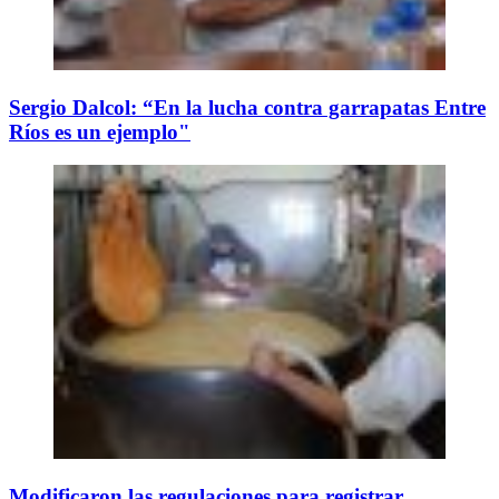
Sergio Dalcol: “En la lucha contra garrapatas Entre
Ríos es un ejemplo"
Modificaron las regulaciones para registrar,