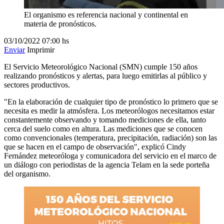
El organismo es referencia nacional y continental en
materia de pronósticos.
03/10/2022
07:00 hs
Enviar
Imprimir
El Servicio Meteorológico Nacional (SMN) cumple 150 años
realizando pronósticos y alertas, para luego emitirlas al público y
sectores productivos.
"En la elaboración de cualquier tipo de pronóstico lo primero que se
necesita es medir la atmósfera. Los meteorólogos necesitamos estar
constantemente observando y tomando mediciones de ella, tanto
cerca del suelo como en altura. Las mediciones que se conocen
como convencionales (temperatura, precipitación, radiación) son las
que se hacen en el campo de observación", explicó Cindy
Fernández meteoróloga y comunicadora del servicio en el marco de
un diálogo con periodistas de la agencia Telam en la sede porteña
del organismo.