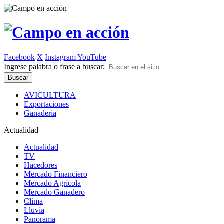
Facebook
X
Instagram
YouTube
Ingrese palabra o frase a buscar:
AVICULTURA
Exportaciones
Ganaderia
Actualidad
Actualidad
TV
Hacedores
Mercado Financiero
Mercado Agrícola
Mercado Ganadero
Clima
Lluvia
Panorama