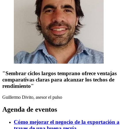
"Sembrar ciclos largos temprano ofrece ventajas
comparativas claras para alcanzar los techos de
rendimiento"
Guillermo Divito, asesor
el pulso
Agenda de eventos
Cómo mejorar el negocio de la exportación a
traves de una buena recría