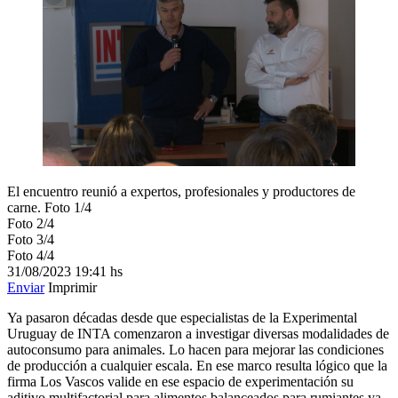
El encuentro reunió a expertos, profesionales y productores de
carne.
Foto 1/4
Foto 2/4
Foto 3/4
Foto 4/4
31/08/2023
19:41 hs
Enviar
Imprimir
Ya pasaron décadas desde que especialistas de la Experimental
Uruguay de INTA comenzaron a investigar diversas modalidades de
autoconsumo para animales. Lo hacen para mejorar las condiciones
de producción a cualquier escala. En ese marco resulta lógico que la
firma Los Vascos valide en ese espacio de experimentación su
aditivo multifactorial para alimentos balanceados para rumiantes ya