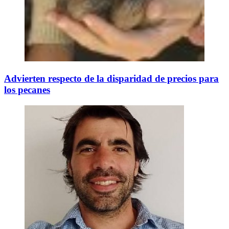
Advierten respecto de la disparidad de precios para
los pecanes