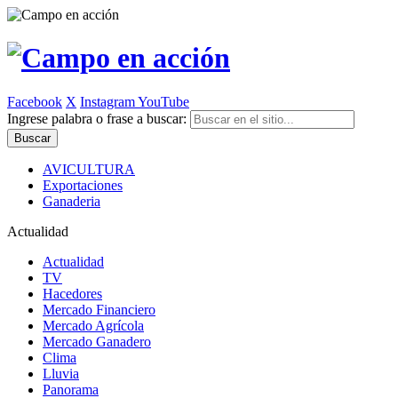
Facebook
X
Instagram
YouTube
Ingrese palabra o frase a buscar:
AVICULTURA
Exportaciones
Ganaderia
Actualidad
Actualidad
TV
Hacedores
Mercado Financiero
Mercado Agrícola
Mercado Ganadero
Clima
Lluvia
Panorama