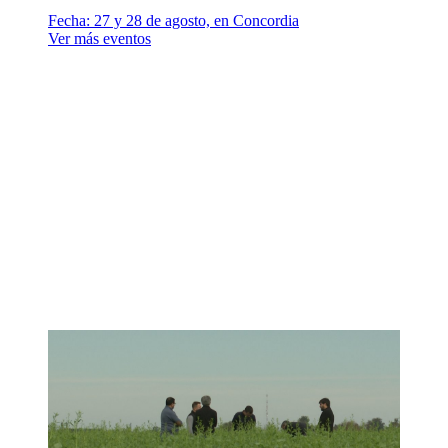
Fecha:
27 y 28 de agosto, en Concordia
Ver más eventos