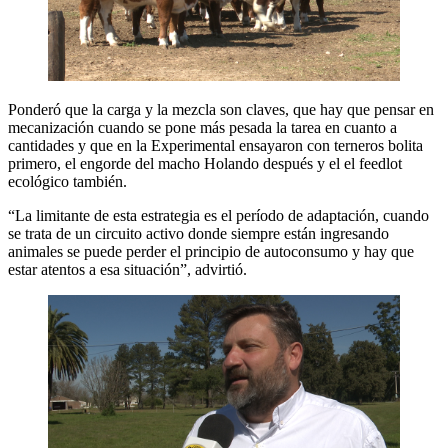
Ponderó que la carga y la mezcla son claves, que hay que pensar en
mecanización cuando se pone más pesada la tarea en cuanto a
cantidades y que en la Experimental ensayaron con terneros bolita
primero, el engorde del macho Holando después y el el feedlot
ecológico también.
“La limitante de esta estrategia es el período de adaptación, cuando
se trata de un circuito activo donde siempre están ingresando
animales se puede perder el principio de autoconsumo y hay que
estar atentos a esa situación”, advirtió.