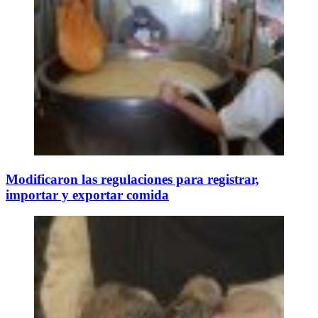
Modificaron las regulaciones para registrar,
importar y exportar comida