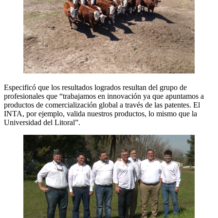
Especificó que los resultados logrados resultan del grupo de
profesionales que “trabajamos en innovación ya que apuntamos a
productos de comercialización global a través de las patentes. El
INTA, por ejemplo, valida nuestros productos, lo mismo que la
Universidad del Litoral”.