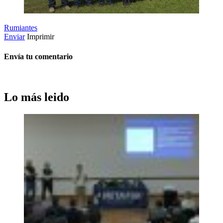
Rumiantes
Enviar
Imprimir
Envía tu comentario
Lo más leido