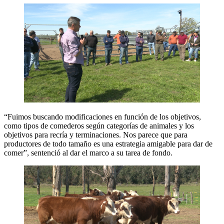
“Fuimos buscando modificaciones en función de los objetivos,
como tipos de comederos según categorías de animales y los
objetivos para recría y terminaciones. Nos parece que para
productores de todo tamaño es una estrategia amigable para dar de
comer”, sentenció al dar el marco a su tarea de fondo.