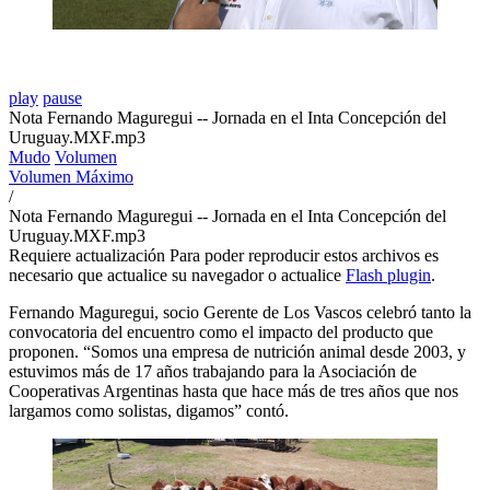
play
pause
Nota Fernando Maguregui -- Jornada en el Inta Concepción del
Uruguay.MXF.mp3
Mudo
Volumen
Volumen Máximo
/
Nota Fernando Maguregui -- Jornada en el Inta Concepción del
Uruguay.MXF.mp3
Requiere actualización
Para poder reproducir estos archivos es
necesario que actualice su navegador o actualice
Flash plugin
.
Fernando Maguregui, socio Gerente de Los Vascos celebró tanto la
convocatoria del encuentro como el impacto del producto que
proponen. “Somos una empresa de nutrición animal desde 2003, y
estuvimos más de 17 años trabajando para la Asociación de
Cooperativas Argentinas hasta que hace más de tres años que nos
largamos como solistas, digamos” contó.