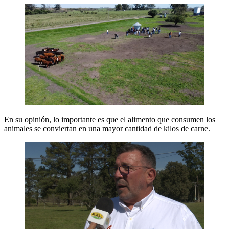
En su opinión, lo importante es que el alimento que consumen los
animales se conviertan en una mayor cantidad de kilos de carne.