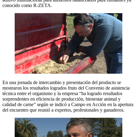
conocido como R-ZETA.
En una jornada de intercambio y presentación del producto se
mostraron los resultados logrados fruto del Convenio de asistencia
técnica entre el organismo y la empresa “ha logrado resultados
sorprendentes en eficiencia de producción, bienestar animal y
calidad de carne” según se indicó a Campo en Acción en la apertura
del encuentro que reunió a expertos, profesionales y ganaderos.