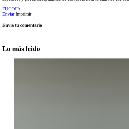
FUCOFA
Enviar
Imprimir
Envía tu comentario
Lo más leido