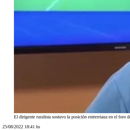
El dirigente ruralista sostuvo la posición entrerriana en el foro
25/08/2022
18:41 hs