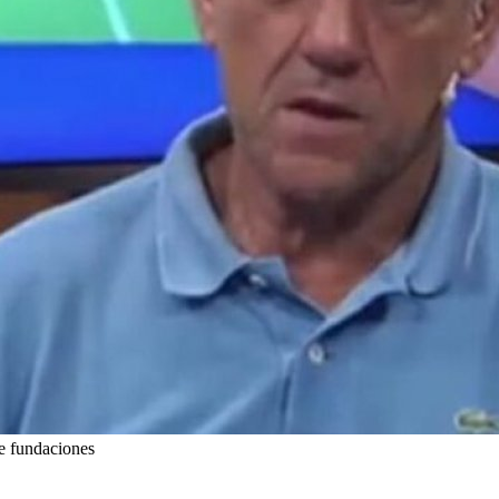
 de fundaciones