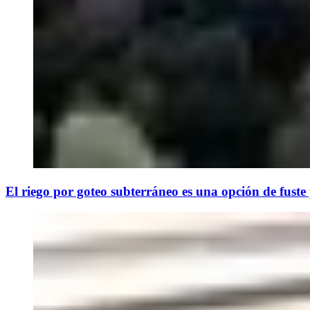
El riego por goteo subterráneo es una opción de fuste p