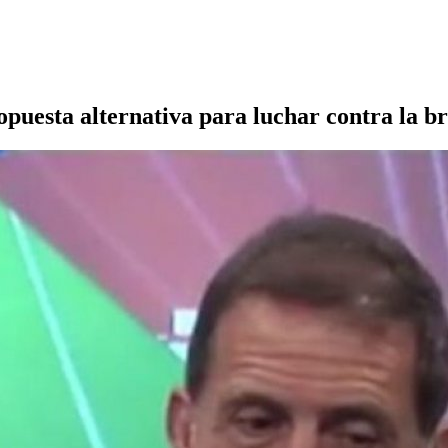
uesta alternativa para luchar contra la br