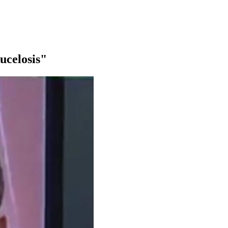
ucelosis"