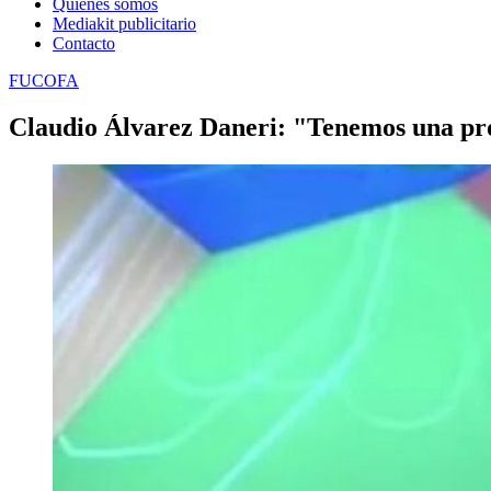
Quienes somos
Mediakit publicitario
Contacto
FUCOFA
Claudio Álvarez Daneri: "Tenemos una prop