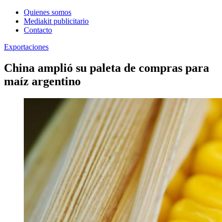
Quienes somos
Mediakit publicitario
Contacto
Exportaciones
China amplió su paleta de compras para
maíz argentino