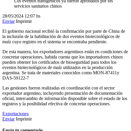
Los eventos transgénicos ya fueron aprobados por los
servicios sanitarios chinos
28/05/2024
12:07 hs
Enviar
Imprimir
El gobierno nacional recibió la confirmación por parte de China de
la inclusión de la habilitación de dos eventos biotecnológicos de
maíz cuyo registro en el sistema se encontraba pendiente.
De esta manera, los exportadores argentinos están en condiciones de
concretar operaciones, habida cuenta que los importadores chinos
pueden obtener los certificados de bioseguridad para todos los
eventos biotecnológicos de maíz utilizados en la producción
argentina. Se trata de materiales conocidos como MON-87411y
DAS-59122-7
Las gestiones fueron realizadas en coordinación con el sector
exportador argentino, incluyendo presentación de documentación
oficial, intercambio de información disponible sobre el estado de los
registros y la posibilidad efectiva de concretar operaciones.
Exportaciones
Enviar
Imprimir
Envía tu comentario