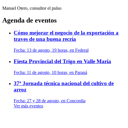
Manuel Otero, consultor
el pulso
Agenda de eventos
Cómo mejorar el negocio de la exportación a
traves de una buena recría
Fecha:
13 de agosto, 19 horas, en Federal
Fiesta Provincial del Trigo en Valle María
Fecha:
11 de agosto, 10 horas, en Paraná
37ª Jornada técnica nacional del cultivo de
arroz
Fecha:
27 y 28 de agosto, en Concordia
Ver más eventos