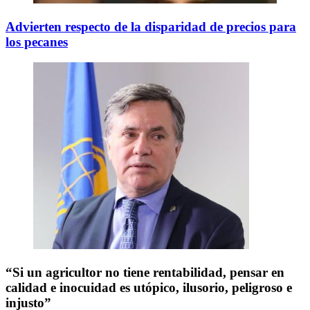
Advierten respecto de la disparidad de precios para
los pecanes
“Si un agricultor no tiene rentabilidad, pensar en
calidad e inocuidad es utópico, ilusorio, peligroso e
injusto”