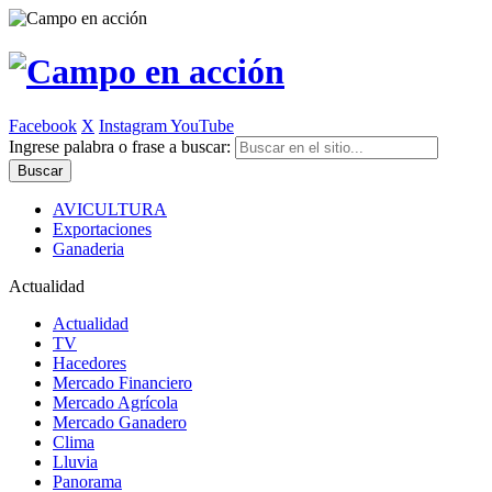
Facebook
X
Instagram
YouTube
Ingrese palabra o frase a buscar:
AVICULTURA
Exportaciones
Ganaderia
Actualidad
Actualidad
TV
Hacedores
Mercado Financiero
Mercado Agrícola
Mercado Ganadero
Clima
Lluvia
Panorama