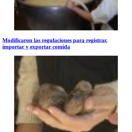
Modificaron las regulaciones para registrar,
importar y exportar comida