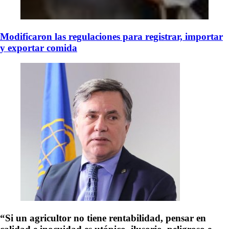
Modificaron las regulaciones para registrar, importar
y exportar comida
“Si un agricultor no tiene rentabilidad, pensar en