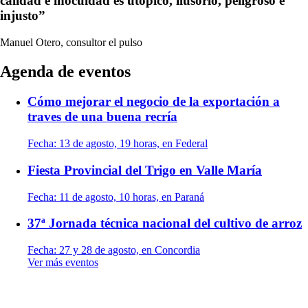
calidad e inocuidad es utópico, ilusorio, peligroso e
injusto”
Manuel Otero, consultor
el pulso
Agenda de eventos
Cómo mejorar el negocio de la exportación a
traves de una buena recría
Fecha:
13 de agosto, 19 horas, en Federal
Fiesta Provincial del Trigo en Valle María
Fecha:
11 de agosto, 10 horas, en Paraná
37ª Jornada técnica nacional del cultivo de arroz
Fecha:
27 y 28 de agosto, en Concordia
Ver más eventos