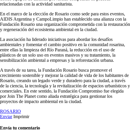
relacionadas con la actividad sanitarista.
En el marco de la elección de Rosario como sede para estos eventos,
AIDIS Argentina y CampoLimpio han establecido una alianza con la
Fundación Rosario una organización comprometida con la restauración
y regeneración del ecosistema ambiental en la ciudad.
La asociación ha liderado iniciativas para abordar los desafíos
ambientales y fomentar el cambio positivo en la comunidad rosarina,
entre ellas la limpieza del Río Paraná, la reducción en el uso de
plásticos de un solo uso en eventos masivos y su tratamiento, la
sensibilización ambiental a empresas y la reforestación urbana.
A través de su tarea, la Fundación Rosario busca promover el
crecimiento sostenible y mejorar la calidad de vida de los habitantes de
Rosario, creando un legado verde y duradero para la ciudad, a través
de la ciencia, la tecnología y la revitalización de espacios urbanísticos y
comerciales. En este sentido, la Fundación Compromiso fue elegida
por Join The Planet como aliada estratégica para gestionar los
proyectos de impacto ambiental en la ciudad.
ROSARIO
Enviar
Imprimir
Envía tu comentario