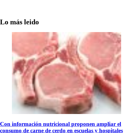
Lo más leido
Con información nutricional proponen ampliar el
consumo de carne de cerdo en escuelas y hospitales