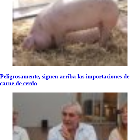
Peligrosamente, siguen arriba las importaciones de
carne de cerdo