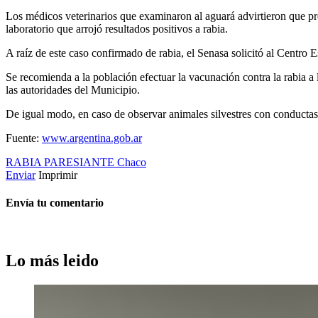
Los médicos veterinarios que examinaron al aguará advirtieron que pr
laboratorio que arrojó resultados positivos a rabia.
A raíz de este caso confirmado de rabia, el Senasa solicitó al Centro 
Se recomienda a la población efectuar la vacunación contra la rabia a
las autoridades del Municipio.
De igual modo, en caso de observar animales silvestres con conductas
Fuente:
www.argentina.gob.ar
RABIA PARESIANTE
Chaco
Enviar
Imprimir
Envía tu comentario
Lo más leido