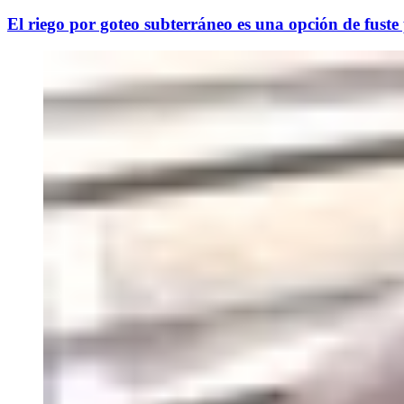
El riego por goteo subterráneo es una opción de fuste p