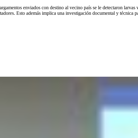
argamentos enviados con destino al vecino país se le detectaron larvas
adores. Esto además implica una investigación documental y técnica par