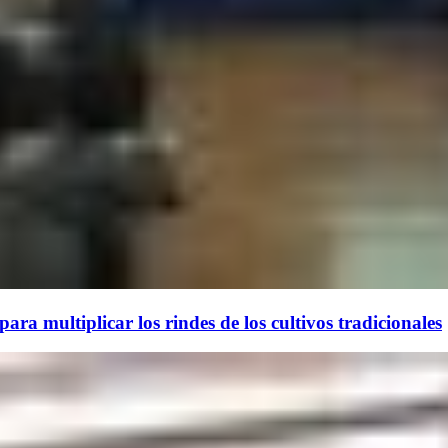
ara multiplicar los rindes de los cultivos tradicionales