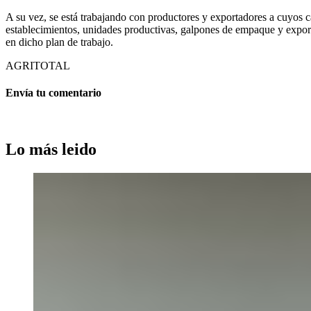
A su vez, se está trabajando con productores y exportadores a cuyos c
establecimientos, unidades productivas, galpones de empaque y export
en dicho plan de trabajo.
AGRITOTAL
Envía tu comentario
Lo más leido