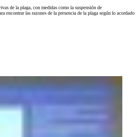
 vivas de la plaga, con medidas como la suspensión de
a encontrar las razones de la presencia de la plaga según lo acordado