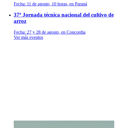
Fecha:
11 de agosto, 10 horas, en Paraná
37ª Jornada técnica nacional del cultivo de
arroz
Fecha:
27 y 28 de agosto, en Concordia
Ver más eventos