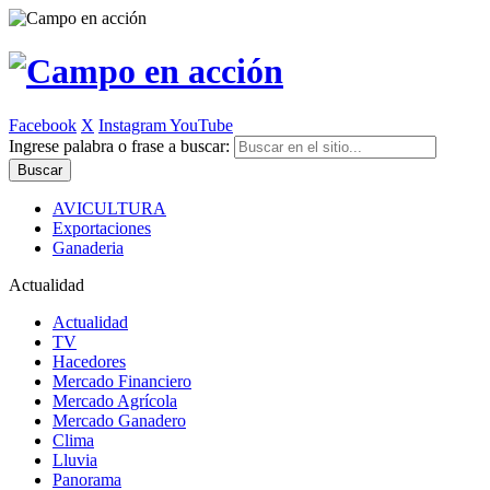
Facebook
X
Instagram
YouTube
Ingrese palabra o frase a buscar:
AVICULTURA
Exportaciones
Ganaderia
Actualidad
Actualidad
TV
Hacedores
Mercado Financiero
Mercado Agrícola
Mercado Ganadero
Clima
Lluvia
Panorama