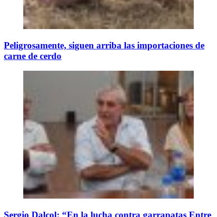
Peligrosamente, siguen arriba las importaciones de
carne de cerdo
Sergio Dalcol: “En la lucha contra garrapatas Entre