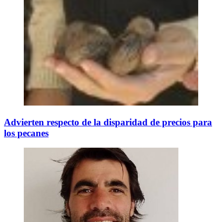
Advierten respecto de la disparidad de precios para
los pecanes