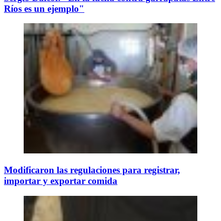
Ríos es un ejemplo"
Modificaron las regulaciones para registrar,
importar y exportar comida