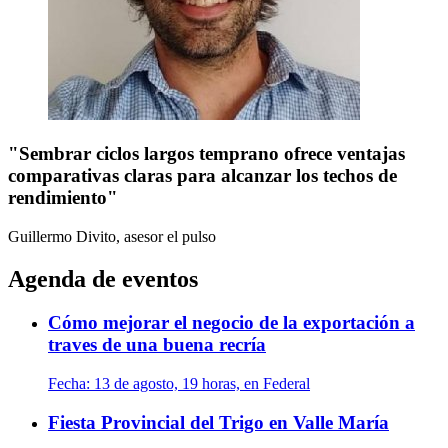
"Sembrar ciclos largos temprano ofrece ventajas
comparativas claras para alcanzar los techos de
rendimiento"
Guillermo Divito, asesor
el pulso
Agenda de eventos
Cómo mejorar el negocio de la exportación a
traves de una buena recría
Fecha:
13 de agosto, 19 horas, en Federal
Fiesta Provincial del Trigo en Valle María