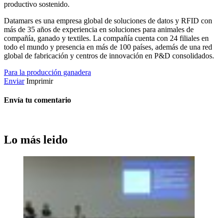
productivo sostenido.
Datamars es una empresa global de soluciones de datos y RFID con
más de 35 años de experiencia en soluciones para animales de
compañía, ganado y textiles. La compañía cuenta con 24 filiales en
todo el mundo y presencia en más de 100 países, además de una red
global de fabricación y centros de innovación en P&D consolidados.
Para la producción ganadera
Enviar
Imprimir
Envía tu comentario
Lo más leido