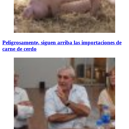
Peligrosamente, siguen arriba las importaciones de
carne de cerdo