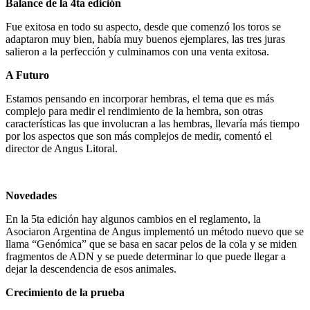
Balance de la 4ta edición
Fue exitosa en todo su aspecto, desde que comenzó los toros se
adaptaron muy bien, había muy buenos ejemplares, las tres juras
salieron a la perfección y culminamos con una venta exitosa.
A Futuro
Estamos pensando en incorporar hembras, el tema que es más
complejo para medir el rendimiento de la hembra, son otras
características las que involucran a las hembras, llevaría más tiempo
por los aspectos que son más complejos de medir, comentó el
director de Angus Litoral.
Novedades
En la 5ta edición hay algunos cambios en el reglamento, la
Asociaron Argentina de Angus implementó un método nuevo que se
llama “Genómica” que se basa en sacar pelos de la cola y se miden
fragmentos de ADN y se puede determinar lo que puede llegar a
dejar la descendencia de esos animales.
Crecimiento de la prueba