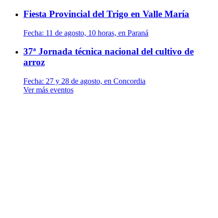
Fiesta Provincial del Trigo en Valle María
Fecha:
11 de agosto, 10 horas, en Paraná
37ª Jornada técnica nacional del cultivo de
arroz
Fecha:
27 y 28 de agosto, en Concordia
Ver más eventos