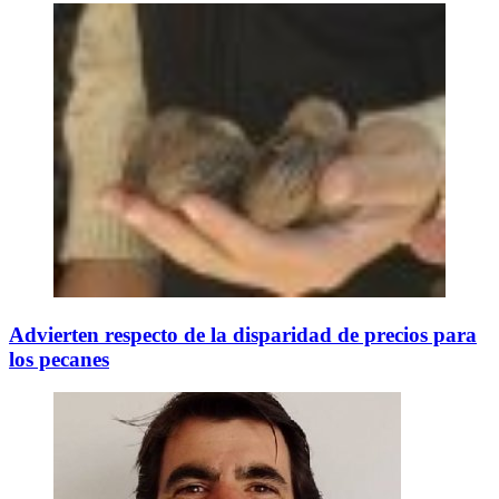
Advierten respecto de la disparidad de precios para
los pecanes