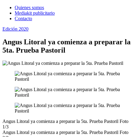
Quienes somos
Mediakit publicitario
Contacto
Edición 2020
Angus Litoral ya comienza a preparar la
5ta. Prueba Pastoril
Angus Litoral ya comienza a preparar la 5ta. Prueba Pastoril
Foto
1/3
Angus Litoral ya comienza a preparar la 5ta. Prueba Pastoril
Foto