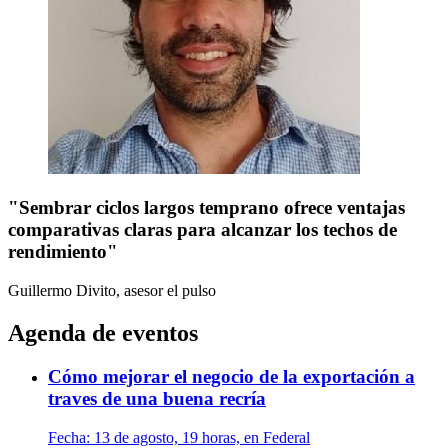
"Sembrar ciclos largos temprano ofrece ventajas
comparativas claras para alcanzar los techos de
rendimiento"
Guillermo Divito, asesor
el pulso
Agenda de eventos
Cómo mejorar el negocio de la exportación a
traves de una buena recría
Fecha:
13 de agosto, 19 horas, en Federal