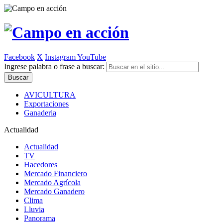
Facebook
X
Instagram
YouTube
Ingrese palabra o frase a buscar:
AVICULTURA
Exportaciones
Ganaderia
Actualidad
Actualidad
TV
Hacedores
Mercado Financiero
Mercado Agrícola
Mercado Ganadero
Clima
Lluvia
Panorama