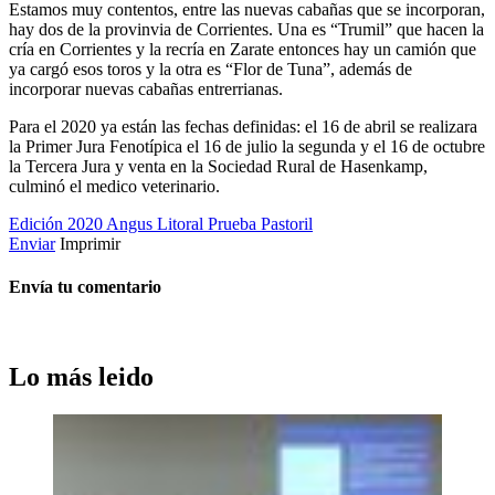
Estamos muy contentos, entre las nuevas cabañas que se incorporan,
hay dos de la provinvia de Corrientes. Una es “Trumil” que hacen la
cría en Corrientes y la recría en Zarate entonces hay un camión que
ya cargó esos toros y la otra es “Flor de Tuna”, además de
incorporar nuevas cabañas entrerrianas.
Para el 2020 ya están las fechas definidas: el 16 de abril se realizara
la Primer Jura Fenotípica el 16 de julio la segunda y el 16 de octubre
la Tercera Jura y venta en la Sociedad Rural de Hasenkamp,
culminó el medico veterinario.
Edición 2020
Angus Litoral
Prueba Pastoril
Enviar
Imprimir
Envía tu comentario
Lo más leido