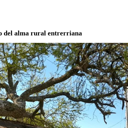
o del alma rural entrerriana