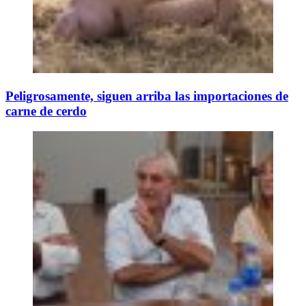
Peligrosamente, siguen arriba las importaciones de
carne de cerdo