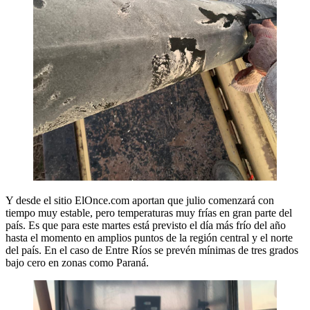
Y desde el sitio ElOnce.com aportan que julio comenzará con
tiempo muy estable, pero temperaturas muy frías en gran parte del
país. Es que para este martes está previsto el día más frío del año
hasta el momento en amplios puntos de la región central y el norte
del país. En el caso de Entre Ríos se prevén mínimas de tres grados
bajo cero en zonas como Paraná.