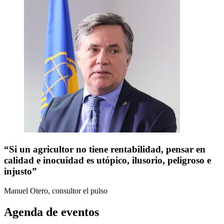
“Si un agricultor no tiene rentabilidad, pensar en
calidad e inocuidad es utópico, ilusorio, peligroso e
injusto”
Manuel Otero, consultor
el pulso
Agenda de eventos