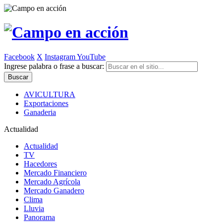
Facebook
X
Instagram
YouTube
Ingrese palabra o frase a buscar:
AVICULTURA
Exportaciones
Ganaderia
Actualidad
Actualidad
TV
Hacedores
Mercado Financiero
Mercado Agrícola
Mercado Ganadero
Clima
Lluvia
Panorama