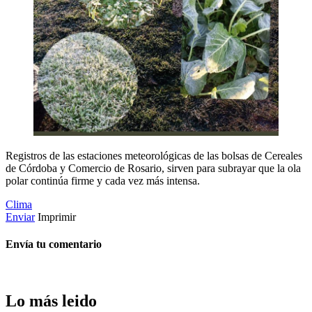
Registros de las estaciones meteorológicas de las bolsas de Cereales
de Córdoba y Comercio de Rosario, sirven para subrayar que la ola
polar continúa firme y cada vez más intensa.
Clima
Enviar
Imprimir
Envía tu comentario
Lo más leido