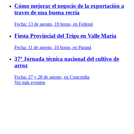
Cómo mejorar el negocio de la exportación a
traves de una buena recría
Fecha:
13 de agosto, 19 horas, en Federal
Fiesta Provincial del Trigo en Valle María
Fecha:
11 de agosto, 10 horas, en Paraná
37ª Jornada técnica nacional del cultivo de
arroz
Fecha:
27 y 28 de agosto, en Concordia
Ver más eventos