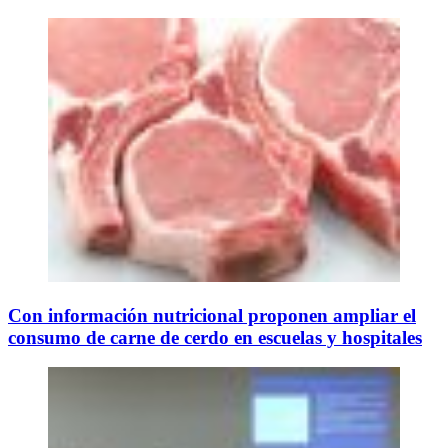
Con información nutricional proponen ampliar el
consumo de carne de cerdo en escuelas y hospitales