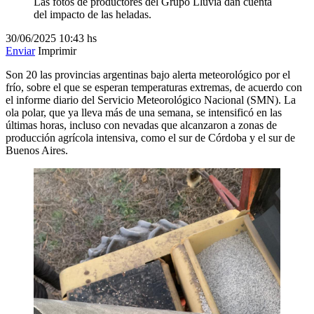
Las fotos de productores del Grupo Lluvia dan cuenta
del impacto de las heladas.
30/06/2025
10:43 hs
Enviar
Imprimir
Son 20 las provincias argentinas bajo alerta meteorológico por el
frío, sobre el que se esperan temperaturas extremas, de acuerdo con
el informe diario del Servicio Meteorológico Nacional (SMN). La
ola polar, que ya lleva más de una semana, se intensificó en las
últimas horas, incluso con nevadas que alcanzaron a zonas de
producción agrícola intensiva, como el sur de Córdoba y el sur de
Buenos Aires.