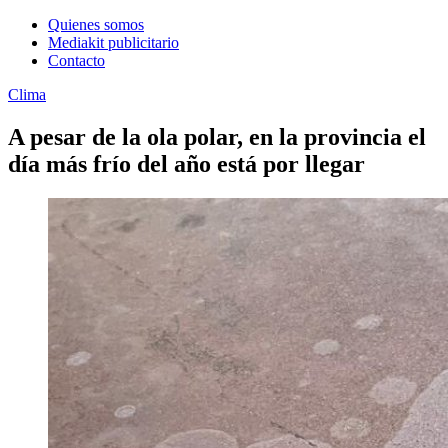
Quienes somos
Mediakit publicitario
Contacto
Clima
A pesar de la ola polar, en la provincia el
día más frío del año está por llegar