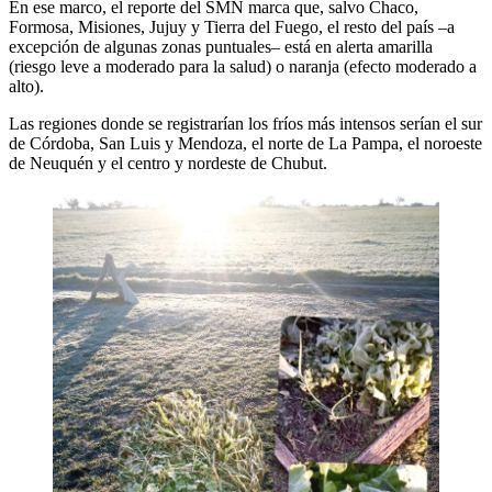
En ese marco, el reporte del SMN marca que, salvo Chaco,
Formosa, Misiones, Jujuy y Tierra del Fuego, el resto del país –a
excepción de algunas zonas puntuales– está en alerta amarilla
(riesgo leve a moderado para la salud) o naranja (efecto moderado a
alto).
Las regiones donde se registrarían los fríos más intensos serían el sur
de Córdoba, San Luis y Mendoza, el norte de La Pampa, el noroeste
de Neuquén y el centro y nordeste de Chubut.